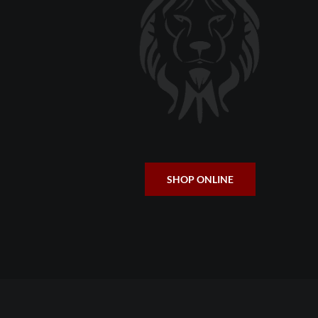
SHOP ONLINE