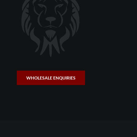
WHOLESALE ENQUIRIES