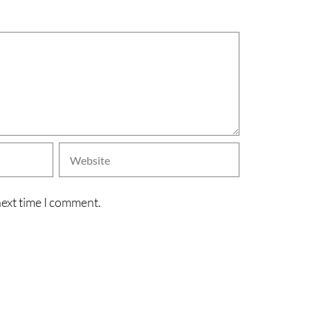
next time I comment.