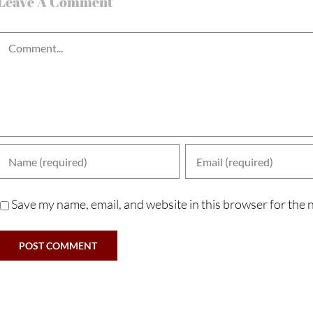
Leave A Comment
Comment
Save my name, email, and website in this browser for the 